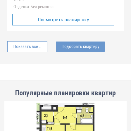
Отделка:
Без ремонта
Посмотреть планировку
Показать все ↓
Подобрать квартиру
Популярные планировки квартир