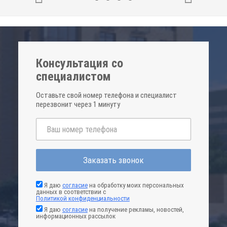
Консультация со
специалистом
Оставьте свой номер телефона и специалист
перезвонит через 1 минуту
Заказать звонок
Я даю
согласие
на обработку моих персональных
данных в соответствии с
Политикой конфиденциальности
Я даю
согласие
на получение рекламы, новостей,
информационных рассылок