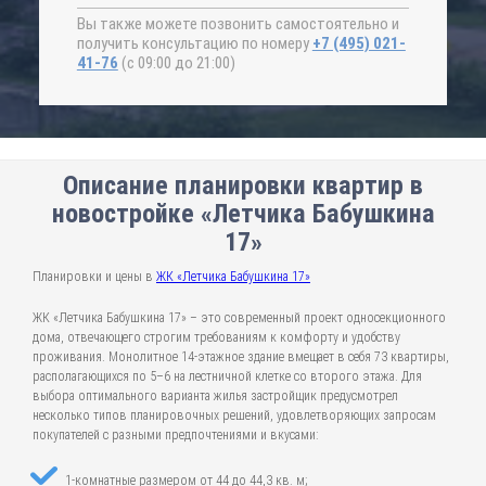
Вы также можете позвонить самостоятельно и
получить консультацию по номеру
+7 (495) 021-
41-76
(с 09:00 до 21:00)
Описание планировки квартир в
новостройке «Летчика Бабушкина
17»
Планировки и цены в
ЖК «Летчика Бабушкина 17»
ЖК «Летчика Бабушкина 17» – это современный проект односекционного
дома, отвечающего строгим требованиям к комфорту и удобству
проживания. Монолитное 14-этажное здание вмещает в себя 73 квартиры,
располагающихся по 5–6 на лестничной клетке со второго этажа. Для
выбора оптимального варианта жилья застройщик предусмотрел
несколько типов планировочных решений, удовлетворяющих запросам
покупателей с разными предпочтениями и вкусами:
1-комнатные размером от 44 до 44,3 кв. м;